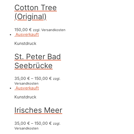
Cotton Tree
(Original)
150,00
€
zzgl. Versandkosten
Ausverkauft
Kunstdruck
St. Peter Bad
Seebrücke
35,00
€
–
150,00
€
zzgl.
Versandkosten
Ausverkauft
Kunstdruck
Irisches Meer
35,00
€
–
150,00
€
zzgl.
Versandkosten