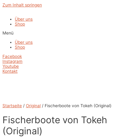
Zum Inhalt springen
Über uns
Shop
Menü
Über uns
Shop
Facebook
Instagram
Youtube
Kontakt
Startseite
/
Original
/ Fischerboote von Tokeh (Original)
Fischerboote von Tokeh
(Original)