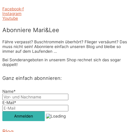
Facebook-f
Instagram
Youtube
Abonniere Mari&Lee
Fähre verpasst? Buschtrommeln überhört? Flieger versäumt? Das
muss nicht sein! Abonniere einfach unseren Blog und bleibe so
immer auf dem Laufenden …
Bei Sonderangeboten in unserem Shop rechnet sich das sogar
doppelt!
Ganz einfach abonnieren:
Name*
E-Mail*
Blog