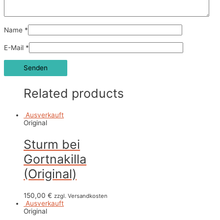
Name
*
E-Mail
*
Related products
Ausverkauft
Original
Sturm bei
Gortnakilla
(Original)
150,00
€
zzgl. Versandkosten
Ausverkauft
Original