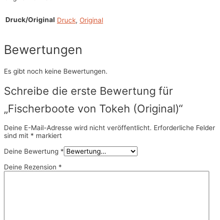
Druck/Original
Druck
,
Original
Bewertungen
Es gibt noch keine Bewertungen.
Schreibe die erste Bewertung für
„Fischerboote von Tokeh (Original)“
Deine E-Mail-Adresse wird nicht veröffentlicht.
Erforderliche Felder
sind mit
*
markiert
Deine Bewertung
*
Deine Rezension
*