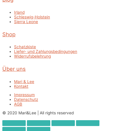
Irland
Schleswig-Holstein
Sierra Leone
Shop
Schatzkiste
Liefer- und Zahlungsbedingungen
Widerrufsbelehrung
Über uns
Mari & Lee
Kontakt
Impressum
Datenschutz
AGB
© 2020 Mari&Lee | All rights reserved