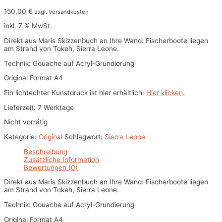
150,00
€
zzgl. Versandkosten
inkl. 7 % MwSt.
Direkt aus Maris Skizzenbuch an Ihre Wand: Fischerboote liegen
am Strand von Tokeh, Sierra Leone.
Technik: Gouache auf Acryl-Grundierung
Original Format A4
Ein lichtechter Kunstdruck ist hier erhältlich:
Hier klicken.
Lieferzeit: 7 Werktage
Nicht vorrätig
Kategorie:
Original
Schlagwort:
Sierra Leone
Beschreibung
Zusätzliche Information
Bewertungen (0)
Direkt aus Maris Skizzenbuch an Ihre Wand: Fischerboote liegen
am Strand von Tokeh, Sierra Leone.
Technik: Gouache auf Acryl-Grundierung
Original Format A4