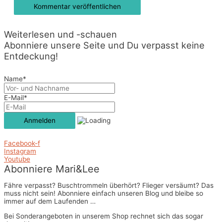
Weiterlesen und -schauen
Abonniere unsere Seite und Du verpasst keine
Entdeckung!
Name*
E-Mail*
Facebook-f
Instagram
Youtube
Abonniere Mari&Lee
Fähre verpasst? Buschtrommeln überhört? Flieger versäumt? Das
muss nicht sein! Abonniere einfach unseren Blog und bleibe so
immer auf dem Laufenden …
Bei Sonderangeboten in unserem Shop rechnet sich das sogar