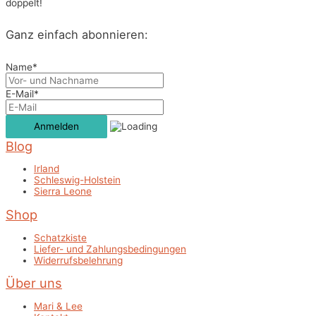
doppelt!
Ganz einfach abonnieren:
Name*
E-Mail*
Blog
Irland
Schleswig-Holstein
Sierra Leone
Shop
Schatzkiste
Liefer- und Zahlungsbedingungen
Widerrufsbelehrung
Über uns
Mari & Lee