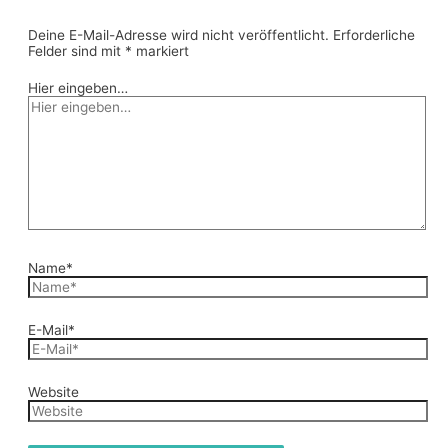
Deine E-Mail-Adresse wird nicht veröffentlicht.
Erforderliche
Felder sind mit
*
markiert
Hier eingeben…
Name*
E-Mail*
Website