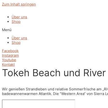
Zum Inhalt springen
Über uns
Shop
Menü
Über uns
Shop
Facebook
Instagram
Youtube
Kontakt
Tokeh Beach und River
Wir genießen Strandleben und relative Sommerfrische am „Rive
badewannenwarmen Atlantik. Die “Western Area“ von Sierra Le