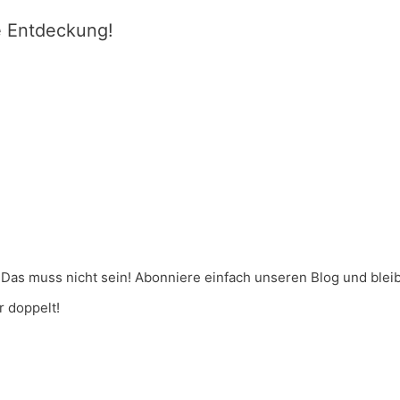
e Entdeckung!
Das muss nicht sein! Abonniere einfach unseren Blog und ble
 doppelt!