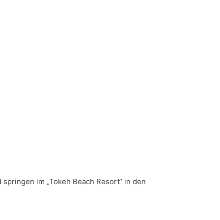
d springen im „Tokeh Beach Resort“ in den