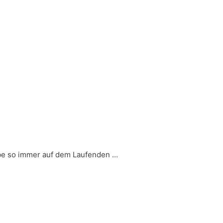
ibe so immer auf dem Laufenden …