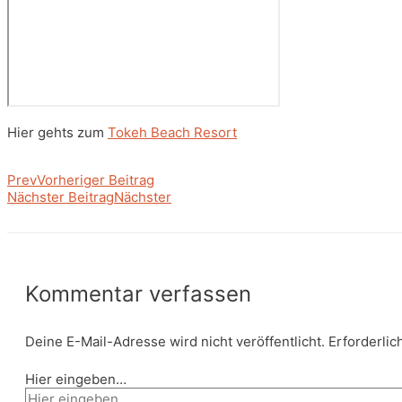
Hier gehts zum
Tokeh Beach Resort
Prev
Vorheriger Beitrag
Nächster Beitrag
Nächster
Kommentar verfassen
Deine E-Mail-Adresse wird nicht veröffentlicht.
Erforderlic
Hier eingeben…