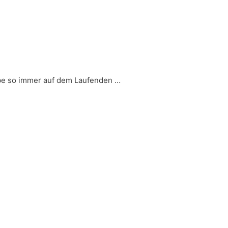
ibe so immer auf dem Laufenden …