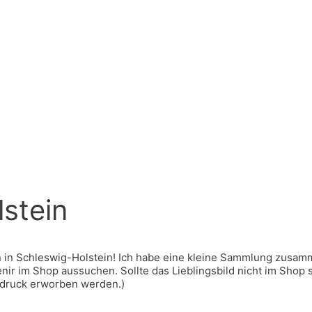
stein
 in Schleswig-Holstein! Ich habe eine kleine Sammlung zusamme
 im Shop aussuchen. Sollte das Lieblingsbild nicht im Shop sei
tdruck erworben werden.)