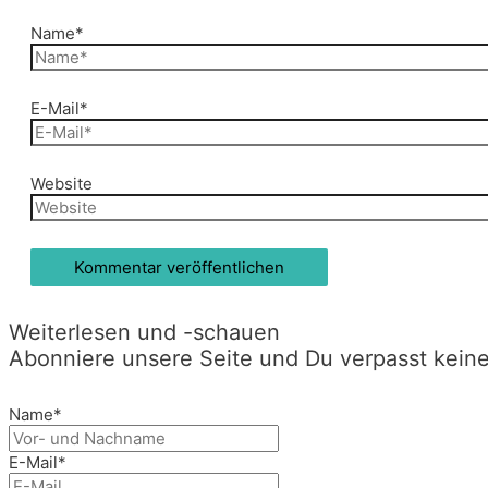
Name*
E-Mail*
Website
Weiterlesen und -schauen
Abonniere unsere Seite und Du verpasst kein
Name*
E-Mail*