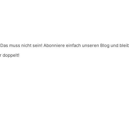
Das muss nicht sein! Abonniere einfach unseren Blog und ble
 doppelt!