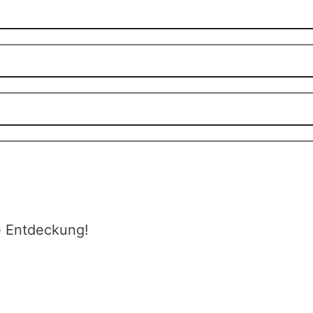
e Entdeckung!