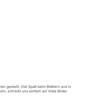
n gestellt. Viel Spaß beim Blättern und in
n, schreibt uns einfach an! Viele Bilder