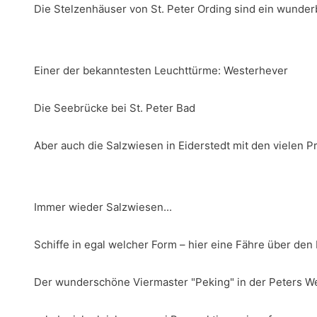
Die Stelzenhäuser von St. Peter Ording sind ein wunder
Einer der bekanntesten Leuchttürme: Westerhever
Die Seebrücke bei St. Peter Bad
Aber auch die Salzwiesen in Eiderstedt mit den vielen 
Immer wieder Salzwiesen...
Schiffe in egal welcher Form – hier eine Fähre über de
Der wunderschöne Viermaster "Peking" in der Peters Wer