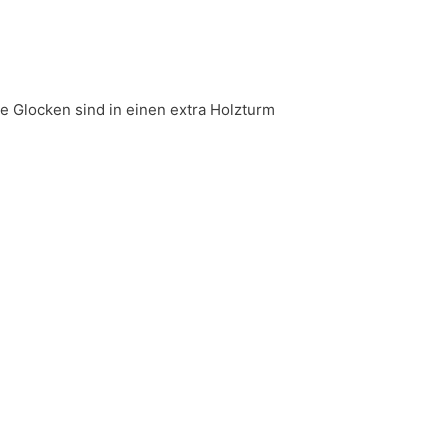
ie Glocken sind in einen extra Holzturm