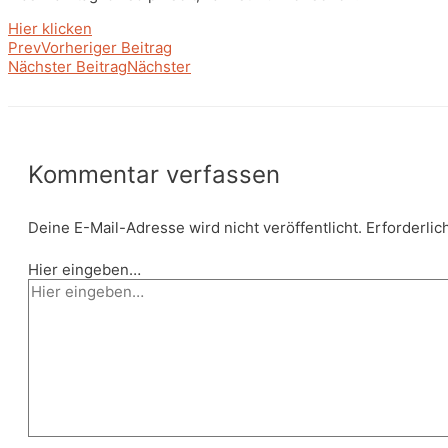
Hier klicken
Prev
Vorheriger Beitrag
Nächster Beitrag
Nächster
Kommentar verfassen
Deine E-Mail-Adresse wird nicht veröffentlicht.
Erforderlic
Hier eingeben…