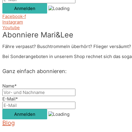
Facebook-f
Instagram
Youtube
Abonniere Mari&Lee
Fähre verpasst? Buschtrommeln überhört? Flieger versäumt? 
Bei Sonderangeboten in unserem Shop rechnet sich das sogar
Ganz einfach abonnieren:
Name*
E-Mail*
Blog