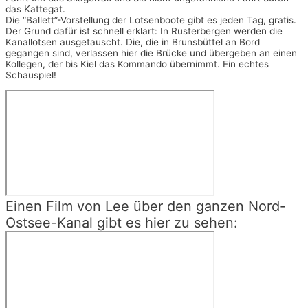
das Kattegat.
Die “Ballett”-Vorstellung der Lotsenboote gibt es jeden Tag, gratis.
Der Grund dafür ist schnell erklärt: In Rüsterbergen werden die
Kanallotsen ausgetauscht. Die, die in Brunsbüttel an Bord
gegangen sind, verlassen hier die Brücke und übergeben an einen
Kollegen, der bis Kiel das Kommando übernimmt. Ein echtes
Schauspiel!
Einen Film von Lee über den ganzen Nord-
Ostsee-Kanal gibt es hier zu sehen: