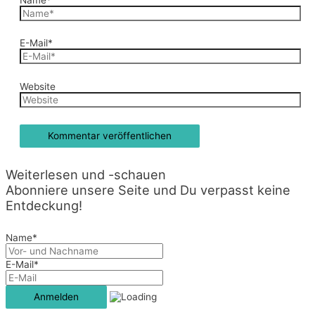
E-Mail*
Website
Weiterlesen und -schauen
Abonniere unsere Seite und Du verpasst keine
Entdeckung!
Name*
E-Mail*