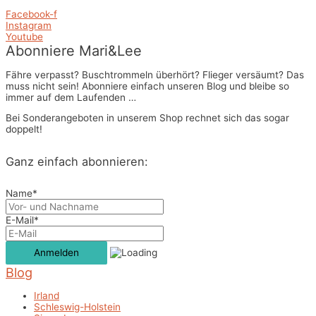
Facebook-f
Instagram
Youtube
Abonniere Mari&Lee
Fähre verpasst? Buschtrommeln überhört? Flieger versäumt? Das
muss nicht sein! Abonniere einfach unseren Blog und bleibe so
immer auf dem Laufenden …
Bei Sonderangeboten in unserem Shop rechnet sich das sogar
doppelt!
Ganz einfach abonnieren:
Name*
E-Mail*
Blog
Irland
Schleswig-Holstein