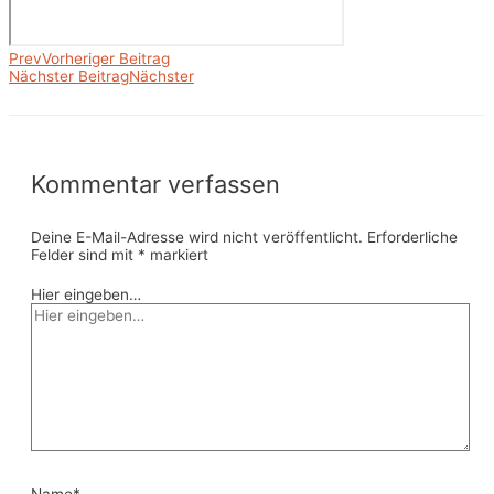
Prev
Vorheriger Beitrag
Nächster Beitrag
Nächster
Kommentar verfassen
Deine E-Mail-Adresse wird nicht veröffentlicht.
Erforderliche
Felder sind mit
*
markiert
Hier eingeben…
Name*