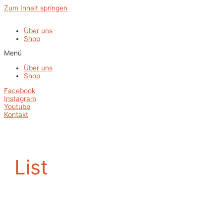
Zum Inhalt springen
Über uns
Shop
Menü
Über uns
Shop
Facebook
Instagram
Youtube
Kontakt
List