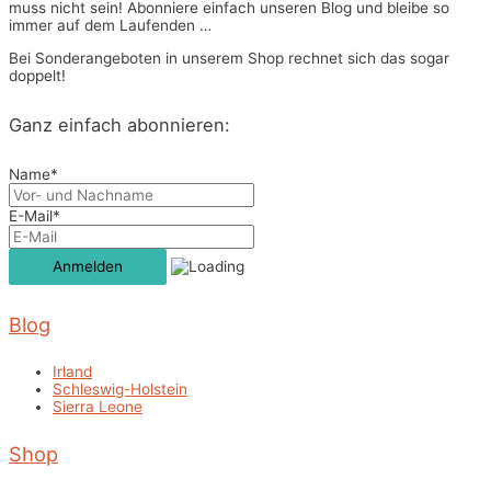
muss nicht sein! Abonniere einfach unseren Blog und bleibe so
immer auf dem Laufenden …
Bei Sonderangeboten in unserem Shop rechnet sich das sogar
doppelt!
Ganz einfach abonnieren:
Name*
E-Mail*
Blog
Irland
Schleswig-Holstein
Sierra Leone
Shop