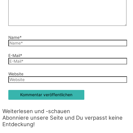
Name*
E-Mail*
Website
Weiterlesen und -schauen
Abonniere unsere Seite und Du verpasst keine
Entdeckung!