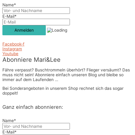
Name*
E-Mail*
Facebook-f
Instagram
Youtube
Abonniere Mari&Lee
Fähre verpasst? Buschtrommeln überhört? Flieger versäumt? Das
muss nicht sein! Abonniere einfach unseren Blog und bleibe so
immer auf dem Laufenden …
Bei Sonderangeboten in unserem Shop rechnet sich das sogar
doppelt!
Ganz einfach abonnieren:
Name*
E-Mail*