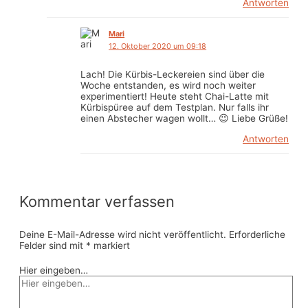
Antworten
Mari
12. Oktober 2020 um 09:18
Lach! Die Kürbis-Leckereien sind über die
Woche entstanden, es wird noch weiter
experimentiert! Heute steht Chai-Latte mit
Kürbispüree auf dem Testplan. Nur falls ihr
einen Abstecher wagen wollt… 😉 Liebe Grüße!
Antworten
Kommentar verfassen
Deine E-Mail-Adresse wird nicht veröffentlicht.
Erforderliche
Felder sind mit
*
markiert
Hier eingeben…