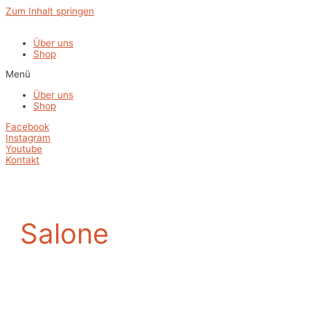
Zum Inhalt springen
Über uns
Shop
Menü
Über uns
Shop
Facebook
Instagram
Youtube
Kontakt
Salone